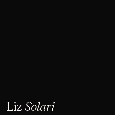
Liz
Solari