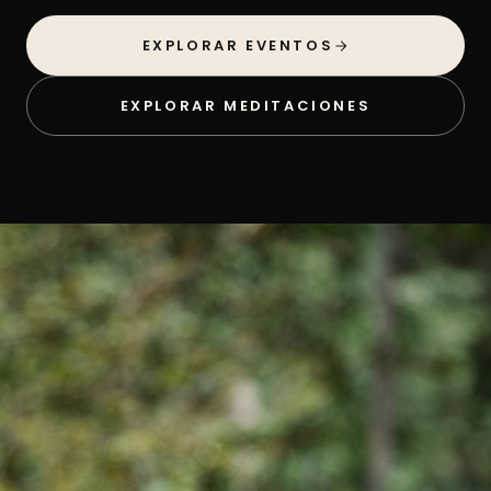
EXPLORAR EVENTOS
EXPLORAR MEDITACIONES