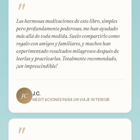
"
Las hermosas meditaciones de este libro, simples
pero profundamente poderosas, me han ayudado
más allá de toda medida. Suelo compartirlo como
regalo con amigos y familiares, y muchos han
experimentado resultados milagrosos después de
leerlas y practicarlas. Totalmente recomendado,
¡un imprescindible!
J.C.
JC
MEDITACIONES PARA UN VIAJE INTERIOR
"