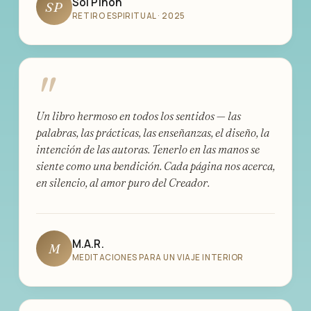
Sol Piñon
SP
RETIRO ESPIRITUAL · 2025
"
Un libro hermoso en todos los sentidos — las
palabras, las prácticas, las enseñanzas, el diseño, la
intención de las autoras. Tenerlo en las manos se
siente como una bendición. Cada página nos acerca,
en silencio, al amor puro del Creador.
M.A.R.
M
MEDITACIONES PARA UN VIAJE INTERIOR