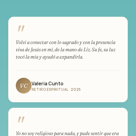
"
Volví a conectar con lo sagrado y con la presencia
viva de Jesús en mí, de la mano de Liz. Su fe, su luz
tocó la mía y ayudó a expandirla.
Valeria Cunto
VC
RETIRO ESPIRITUAL · 2025
"
Yo no soy religioso para nada, y pude sentir que era