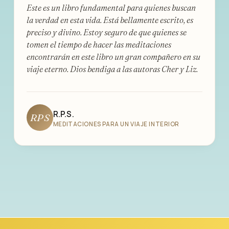
Este es un libro fundamental para quienes buscan
la verdad en esta vida. Está bellamente escrito, es
preciso y divino. Estoy seguro de que quienes se
tomen el tiempo de hacer las meditaciones
encontrarán en este libro un gran compañero en su
viaje eterno. Dios bendiga a las autoras Cher y Liz.
R.P.S.
RPS
MEDITACIONES PARA UN VIAJE INTERIOR