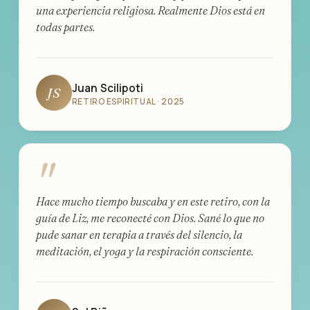
una experiencia religiosa. Realmente Dios está en
todas partes.
Juan Scilipoti
JS
RETIRO ESPIRITUAL · 2025
"
Hace mucho tiempo buscaba y en este retiro, con la
guía de Liz, me reconecté con Dios. Sané lo que no
pude sanar en terapia a través del silencio, la
meditación, el yoga y la respiración consciente.