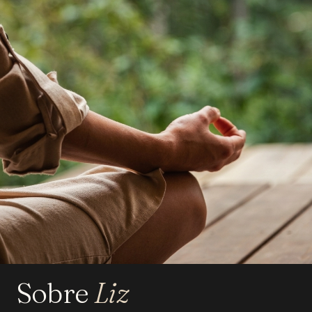
Sobre
Liz